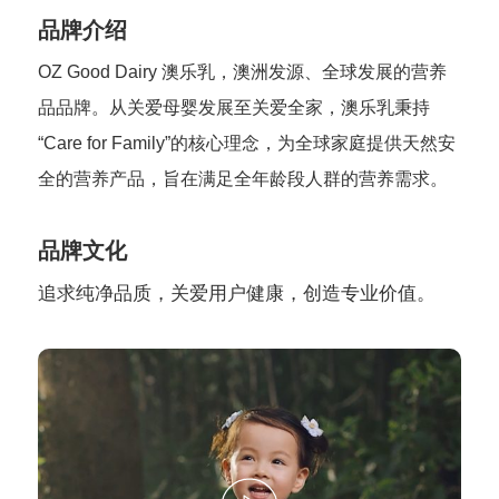
品牌介绍
OZ Good Dairy 澳乐乳，澳洲发源、全球发展的营养
品品牌。从关爱母婴发展至关爱全家，澳乐乳秉持
“Care for Family”的核心理念，为全球家庭提供天然安
全的营养产品，旨在满足全年龄段人群的营养需求。
品牌文化
追求纯净品质，关爱用户健康，创造专业价值。