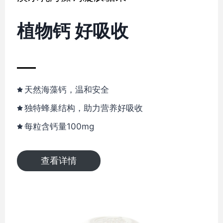
植物钙 好吸收
天然海藻钙，温和安全
独特蜂巢结构，助力营养好吸收
每粒含钙量100mg
查看详情