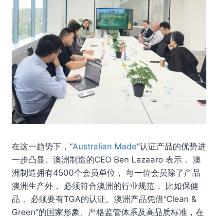
在这一趋势下，“
Australian Made
”认证产品的优势进
一步凸显。澳洲制造的CEO Ben Lazaaro 表示， 澳
洲制造拥有4500个会员单位， 每一位会员除了产品
澳洲生产外， 必须符合澳洲的行业规范， 比如保健
品， 必须要有TGA的认证。澳洲产品凭借“Clean &
Green”的国家形象、严格监管体系及高品质标准，在