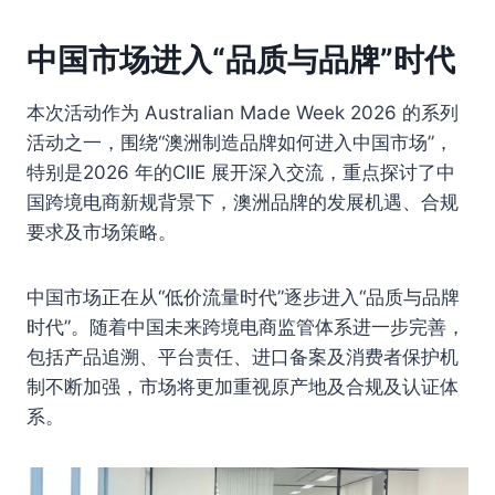
中国市场进入“品质与品牌”时代
本次活动作为 Australian Made Week 2026 的系列
活动之一，围绕“澳洲制造品牌如何进入中国市场”，
特别是2026 年的CIIE 展开深入交流，重点探讨了中
国跨境电商新规背景下，澳洲品牌的发展机遇、合规
要求及市场策略。
中国市场正在从“低价流量时代”逐步进入“品质与品牌
时代”。随着中国未来跨境电商监管体系进一步完善，
包括产品追溯、平台责任、进口备案及消费者保护机
制不断加强，市场将更加重视原产地及合规及认证体
系。