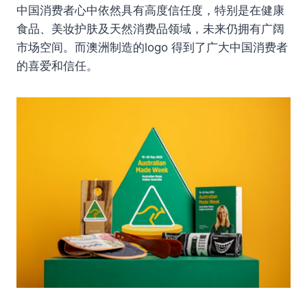
中国消费者心中依然具有高度信任度，特别是在健康
食品、美妆护肤及天然消费品领域，未来仍拥有广阔
市场空间。而澳洲制造的logo 得到了广大中国消费者
的喜爱和信任。