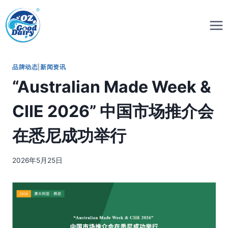
跳
到
内
容
品牌动态
|
新闻资讯
“Australian Made Week &
CIIE 2026” 中国市场推介会
在悉尼成功举行
2026年5月25日