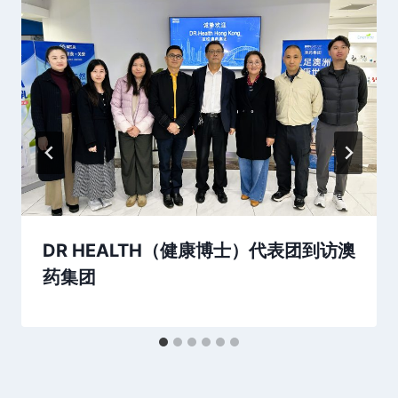
DR HEALTH（健康博士）代表团到访澳
药集团