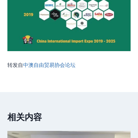
转发自
中澳自由贸易协会论坛
相关内容