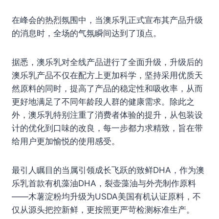
在峰会的热烈氛围中，当澳乐乳正式宣布其产品升级
的消息时，全场的气氛瞬间达到了顶点。
据悉，澳乐乳对全线产品进行了全面升级，升级后的
澳乐乳产品不仅在配方上更加科学，坚持采用优质天
然原料的同时，提高了产品的稳定性和吸收率，从而
更好地满足了不同年龄段人群的健康需求。除此之
外，澳乐乳特别注重了消费者体验的提升，从包装设
计的优化到口味的改良，每一步都力求精致，旨在带
给用户更加愉悦的使用感受。
最引人瞩目的当属引领成长飞跃的致鲜DHA，作为澳
乐乳首款有机藻油DHA，裂壶藻油与外壳制作原料
——木薯淀粉均升级为USDA美国有机认证原料，不
仅从源头把控新鲜，更按照更严苛检测标准生产。