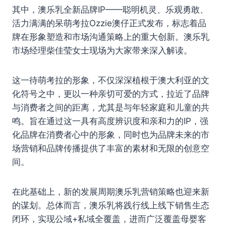
其中，澳乐乳全新品牌IP——聪明机灵、乐观勇敢、
活力满满的呆萌考拉Ozzie澳仔正式发布，标志着品
牌在形象塑造和市场沟通策略上的重大创新。澳乐乳
市场经理柴佳莹女士现场为大家带来深入解读。
这一待萌考拉的形象，不仅深深植根于澳大利亚的文
化符号之中，更以一种亲切可爱的方式，拉近了品牌
与消费者之间的距离，尤其是与年轻家庭和儿童的共
鸣。旨在通过这一具有高度辨识度和亲和力的IP，强
化品牌在消费者心中的形象，同时也为品牌未来的市
场营销和品牌传播提供了丰富的素材和无限的创意空
间。
在此基础上，新的发展周期澳乐乳营销策略也迎来新
的谋划。总体而言，澳乐乳将践行线上线下销售生态
闭环，实现公域+私域全覆盖，进而广泛覆盖母婴客