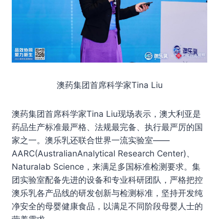
澳药集团首席科学家Tina Liu
澳药集团首席科学家Tina Liu现场表示，澳大利亚是
药品生产标准最严格、法规最完备、执行最严厉的国
家之一。澳乐乳还联合世界一流实验室——
AARC(AustralianAnalytical Research Center)、
Naturalab Science，来满足多国标准检测要求。集
团实验室配备先进的设备和专业科研团队，严格把控
澳乐乳各产品线的研发创新与检测标准，坚持开发纯
净安全的母婴健康食品，以满足不同阶段母婴人士的