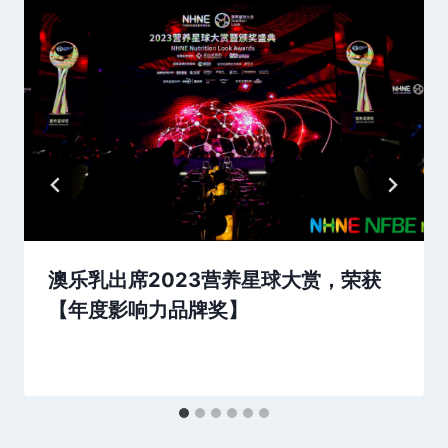
澳乐乳出席2023营养星球大赏，荣获
【年度影响力品牌奖】