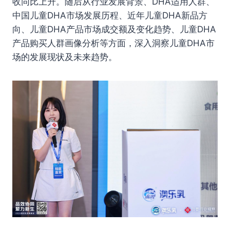
收同比上升。随后从行业发展背景、DHA适用人群、
中国儿童DHA市场发展历程、近年儿童DHA新品方
向、儿童DHA产品市场成交额及变化趋势、儿童DHA
产品购买人群画像分析等方面，深入洞察儿童DHA市
场的发展现状及未来趋势。