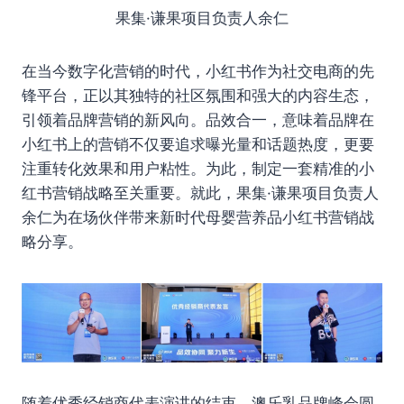
果集·谦果项目负责人余仁
在当今数字化营销的时代，小红书作为社交电商的先
锋平台，正以其独特的社区氛围和强大的内容生态，
引领着品牌营销的新风向。品效合一，意味着品牌在
小红书上的营销不仅要追求曝光量和话题热度，更要
注重转化效果和用户粘性。为此，制定一套精准的小
红书营销战略至关重要。就此，果集·谦果项目负责人
余仁为在场伙伴带来新时代母婴营养品小红书营销战
略分享。
随着优秀经销商代表演讲的结束，澳乐乳品牌峰会圆