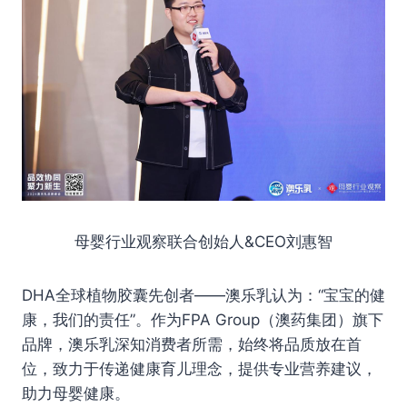
母婴行业观察联合创始人&CEO刘惠智
DHA全球植物胶囊先创者——澳乐乳认为：“宝宝的健
康，我们的责任”。作为FPA Group（澳药集团）旗下
品牌，澳乐乳深知消费者所需，始终将品质放在首
位，致力于传递健康育儿理念，提供专业营养建议，
助力母婴健康。