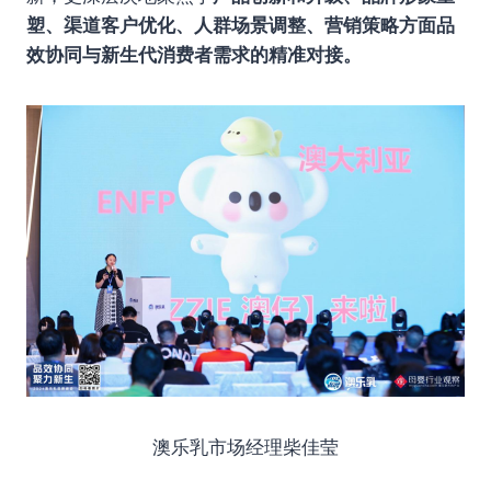
塑、渠道客户优化、人群场景调整、营销策略方面品
效协同与新生代消费者需求的精准对接。
澳乐乳市场经理柴佳莹