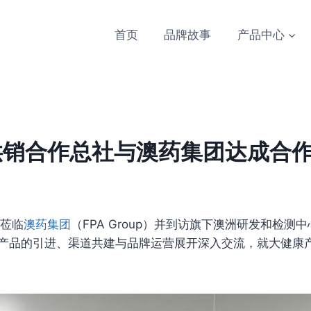
首页
品牌故事
产品中心
供销合作总社与澳药集团达成合
行莅临
澳药集团
（FPA Group）并到访旗下澳洲研发和检测中
产品的引进、渠道共建与品牌运营展开深入交流，就大健康