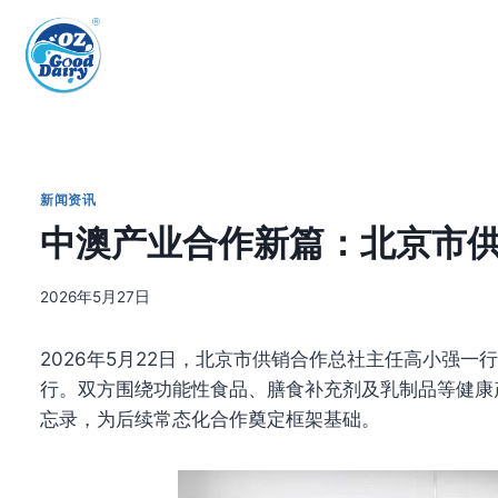
跳
到
内
容
新闻资讯
中澳产业合作新篇：北京市
2026年5月27日
2026年5月22日，北京市供销合作总社主任高小强一
行。双方围绕功能性食品、膳食补充剂及乳制品等健康
忘录，为后续常态化合作奠定框架基础。