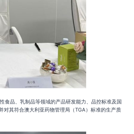
功能性食品、乳制品等领域的产品研发能力、品控标准及国
并对其符合澳大利亚药物管理局（TGA）标准的生产质