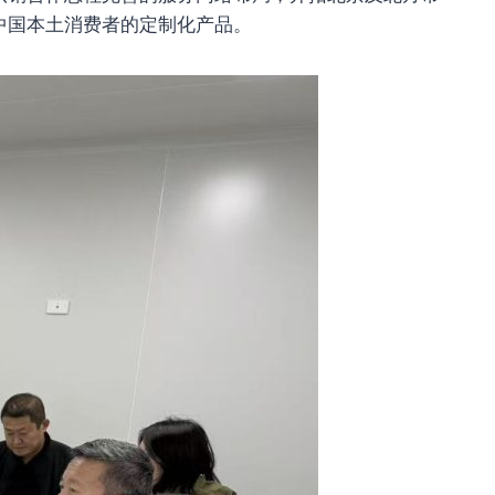
中国本土消费者的定制化产品。