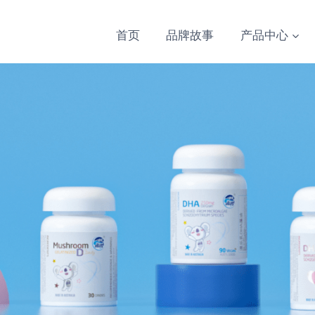
首页
品牌故事
产品中心