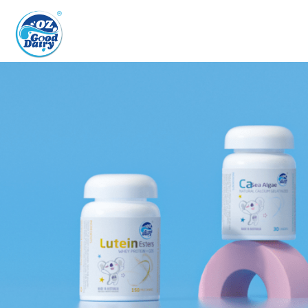
跳
到
内
容