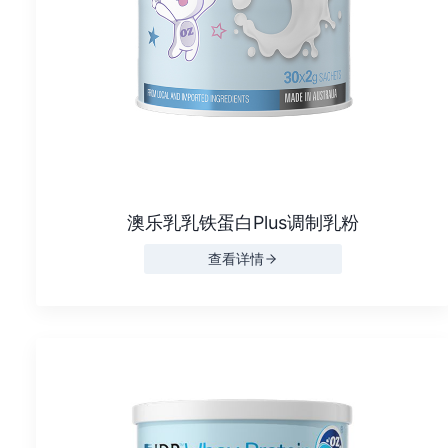
澳乐乳乳铁蛋白Plus调制乳粉
查看详情