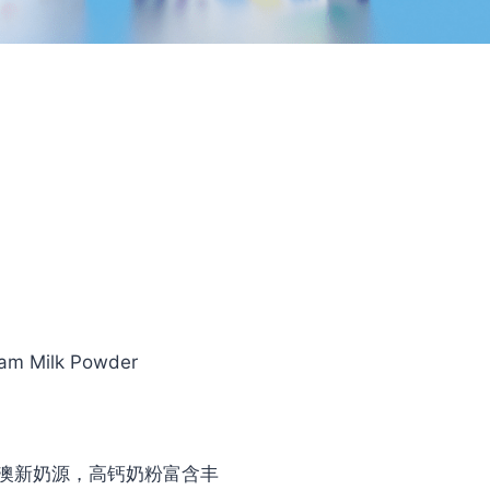
am Milk Powder
澳新奶源，高钙奶粉富含丰